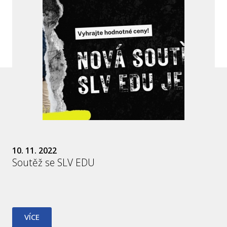
10. 11. 2022
Soutěž se SLV EDU
VÍCE