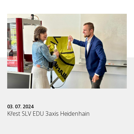
03. 07. 2024
Křest SLV EDU 3axis Heidenhain