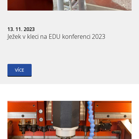
13. 11. 2023
Ježek v kleci na EDU konferenci 2023
VÍCE