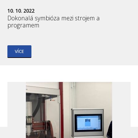
10. 10. 2022
Dokonalá symbióza mezi strojem a
programem
VÍCE