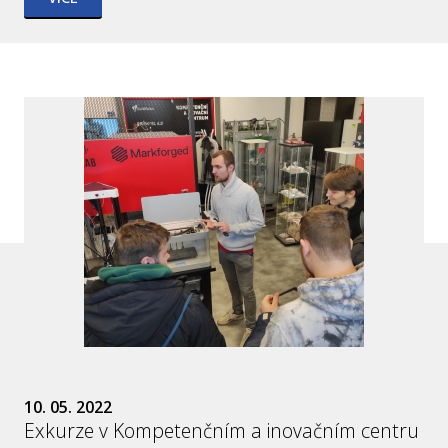
10. 05. 2022
Exkurze v Kompetenčním a inovačním centru