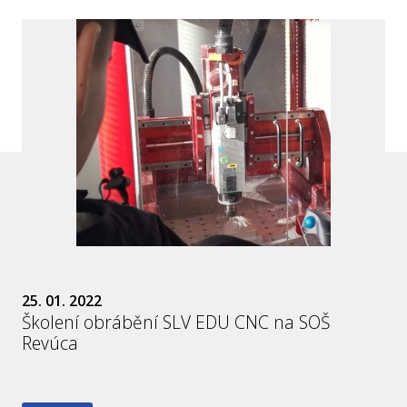
25. 01. 2022
Školení obrábění SLV EDU CNC na SOŠ
Revúca