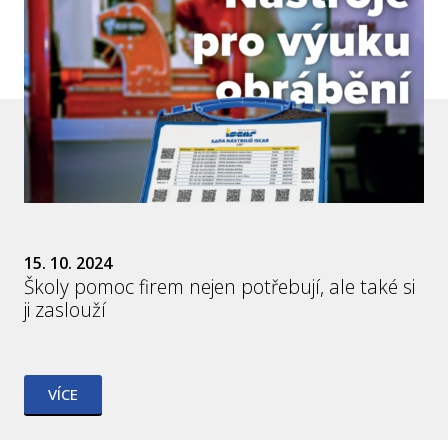
15. 10. 2024
Školy pomoc firem nejen potřebují, ale také si
ji zaslouží
VÍCE