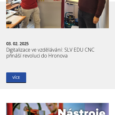
03. 02. 2025
Digitalizace ve vzdělávání: SLV EDU CNC
přináší revoluci do Hronova
VÍCE