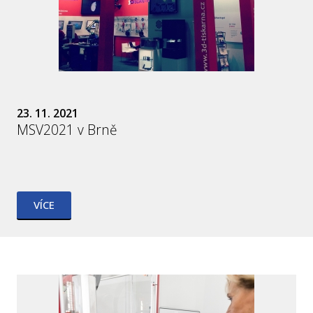
23. 11. 2021
MSV2021 v Brně
VÍCE