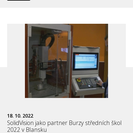
18. 10. 2022
SolidVision jako partner Burzy středních škol
2022 v Blansku