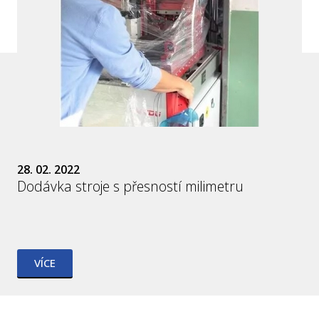
28. 02. 2022
Dodávka stroje s přesností milimetru
VÍCE