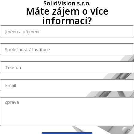
SolidVision s.r.o.
Máte zájem o více
informací?